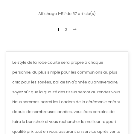
Affichage 1-52 de 57 article(s)
1
2
Le style de la robe courte sera propre à chaque
personne, du plus simple pour les communions au plus
chic pour les soirées, bal de fin d'année ou anniversaire,
soyez sûr que la qualité des tissus seront au rendez vous.
Nous sommes parmi les Leaders de la cérémonie enfant
depuis de nombreuses années, vous êtes certains de
faire le bon choix si vous rechercher le meilleur rapport
qualité prix tout en vous assurant un service après vente