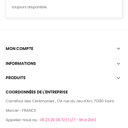
toujours disponible.

MON COMPTE

INFORMATIONS

PRODUITS
COORDONNÉES DE L'ENTREPRISE
Carrefour des Cérémonies , 17A rue du Jeu d'Arc 71380 Saint
Marcel - FRANCE
Appelez-nous au :
06.23.29.38.72 (7J/7 - 9h à 20H)