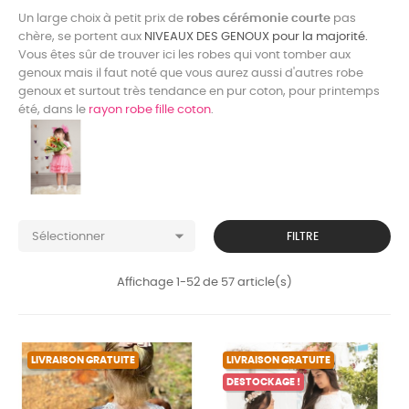
Un large choix à petit prix de
robes cérémonie courte
pas
chère, se portent aux
NIVEAUX DES GENOUX pour la majorité.
Vous êtes sûr de trouver ici les robes qui vont tomber aux
genoux mais il faut noté que vous aurez aussi d'autres robe
genoux et surtout très tendance en pur coton, pour printemps
été, dans le
rayon robe fille coton
.

FILTRE
Sélectionner
Affichage 1-52 de 57 article(s)
LIVRAISON GRATUITE
LIVRAISON GRATUITE
DESTOCKAGE !