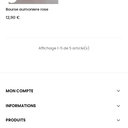
Bourse aumoniere rose
12,90 €
Affichage 1-5 de 5 article(s)

MON COMPTE

INFORMATIONS

PRODUITS