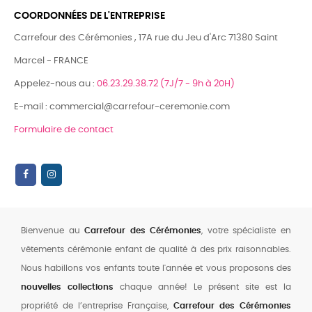
COORDONNÉES DE L'ENTREPRISE
Carrefour des Cérémonies , 17A rue du Jeu d'Arc 71380 Saint
Marcel - FRANCE
Appelez-nous au :
06.23.29.38.72 (7J/7 - 9h à 20H)
E-mail : commercial@carrefour-ceremonie.com
Formulaire de contact
Bienvenue au
Carrefour des Cérémonies
, votre spécialiste en
vêtements cérémonie enfant de qualité à des prix raisonnables.
Nous habillons vos enfants toute l'année et vous proposons des
nouvelles collections
chaque année! Le présent site est la
propriété de l’entreprise Française,
Carrefour des Cérémonies