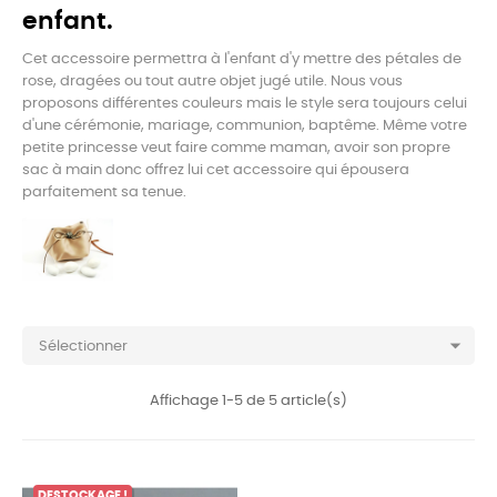
enfant.
Cet accessoire permettra à l'enfant d'y mettre des pétales de
rose, dragées ou tout autre objet jugé utile. Nous vous
proposons différentes couleurs mais le style sera toujours celui
d'une cérémonie, mariage, communion, baptême. Même votre
petite princesse veut faire comme maman, avoir son propre
sac à main donc offrez lui cet accessoire qui épousera
parfaitement sa tenue.

Sélectionner
Affichage 1-5 de 5 article(s)
DESTOCKAGE !