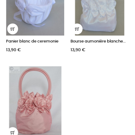
Panier blanc de ceremonie
Bourse aumonière blanche...
13,90 €
13,90 €