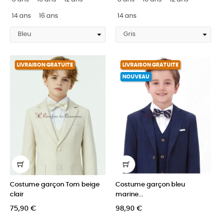
14 ans
16 ans
14 ans
LIVRAISON GRATUITE
LIVRAISON GRATUITE
NOUVEAU
Costume garçon Tom beige
Costume garçon bleu
clair
marine...
75,90 €
98,90 €