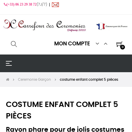
(+33) 06 23 29 38 72
(7J/7) ❙


MON COMPTE
0
Basculer
☰
la
navigation
Ceremonie Garçon
costume enfant complet 5 pièces
COSTUME ENFANT COMPLET 5
PIÈCES
Rayon phare pour de jolis costumes