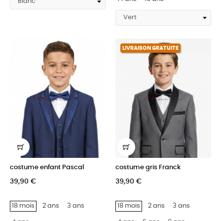
LIVRAISON GRATUITE
costume enfant Pascal
costume gris Franck
39,90 €
39,90 €
18 mois
2 ans
3 ans
18 mois
2 ans
3 ans