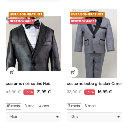
LIVRAISON GRATUITE
LIVRAISON GRATUITE
DESTOCKAGE !
DESTOCKAGE !
costume noir satiné Noé
costume bebe gris clair Omer
43,90 €
21,95 €
33,90 €
16,95 €
-50%
-50%
18 mois
3 ans
4 ans
3 mois
6 mois