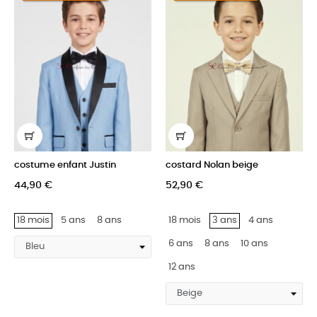
costume enfant Justin
costard Nolan beige
44,90 €
52,90 €
18 mois
5 ans
8 ans
18 mois
3 ans
4 ans
6 ans
8 ans
10 ans
12 ans