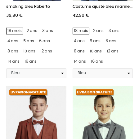
smoking bleu Roberto
Costume ajusté bleu marine...
39,90 €
42,90 €
18 mois
2 ans
3 ans
18 mois
2 ans
3 ans
4 ans
5 ans
6 ans
4 ans
5 ans
6 ans
8 ans
10 ans
12 ans
8 ans
10 ans
12 ans
14 ans
16 ans
14 ans
16 ans
LIVRAISON GRATUITE
LIVRAISON GRATUITE