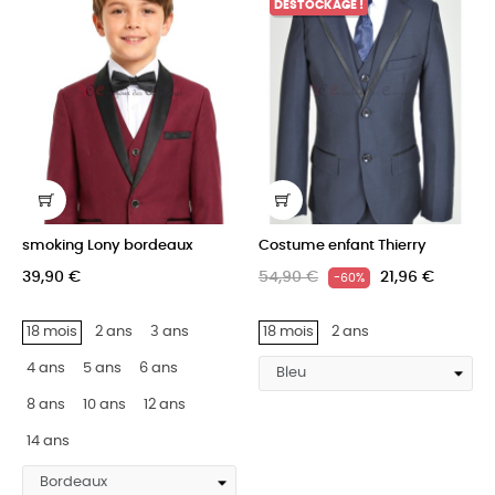
DESTOCKAGE !
smoking Lony bordeaux
Costume enfant Thierry
39,90 €
54,90 €
21,96 €
-60%
18 mois
2 ans
3 ans
18 mois
2 ans
4 ans
5 ans
6 ans
8 ans
10 ans
12 ans
14 ans