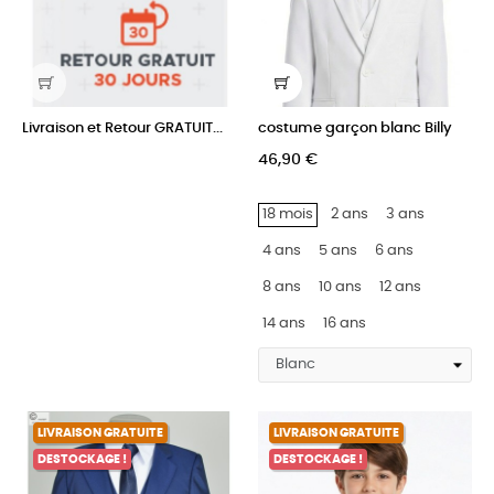
Livraison et Retour GRATUIT...
costume garçon blanc Billy
46,90 €
18 mois
2 ans
3 ans
4 ans
5 ans
6 ans
8 ans
10 ans
12 ans
14 ans
16 ans
LIVRAISON GRATUITE
LIVRAISON GRATUITE
DESTOCKAGE !
DESTOCKAGE !