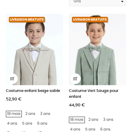
LIVRAISON GRATUITE
LIVRAISON GRATUITE
Costume enfant beige sable
Costume Vert Sauge pour
enfant
52,90 €
44,90 €
18 mois
2 ans
3 ans
18 mois
2 ans
3 ans
4 ans
5 ans
6 ans
4 ans
5 ans
6 ans