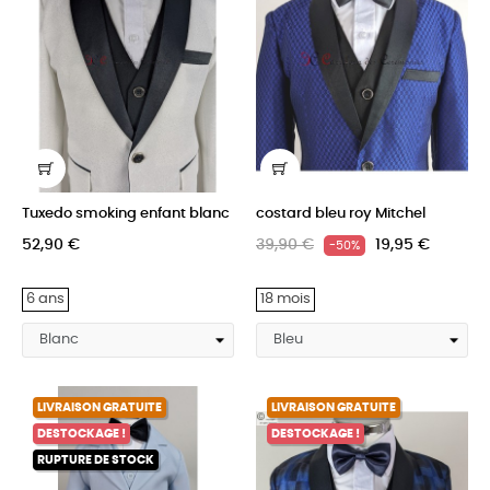
Tuxedo smoking enfant blanc
costard bleu roy Mitchel
52,90 €
39,90 €
19,95 €
-50%
6 ans
18 mois
LIVRAISON GRATUITE
LIVRAISON GRATUITE
DESTOCKAGE !
DESTOCKAGE !
RUPTURE DE STOCK