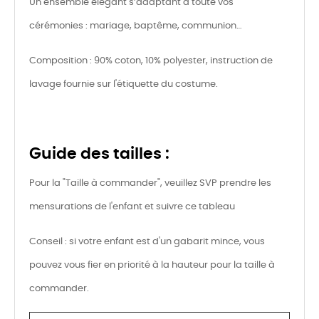
Un ensemble élégant s’adaptant à toute vos
cérémonies : mariage, baptême, communion…
Composition : 90% coton, 10% polyester, instruction de
lavage fournie sur l'étiquette du costume.
Guide des tailles :
Pour la "Taille à commander", veuillez SVP prendre les
mensurations de l'enfant et suivre ce tableau
Conseil : si votre enfant est d'un gabarit mince, vous
pouvez vous fier en priorité à la hauteur pour la taille à
commander.