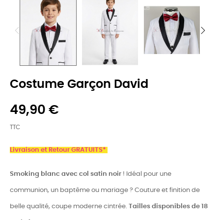
Costume Garçon David
49,90 €
TTC
Livraison et Retour GRATUITS*
Smoking blanc avec col satin noir
! Idéal pour une
communion, un baptême ou mariage ? Couture et finition de
belle qualité, coupe moderne cintrée.
Tailles disponibles de 18