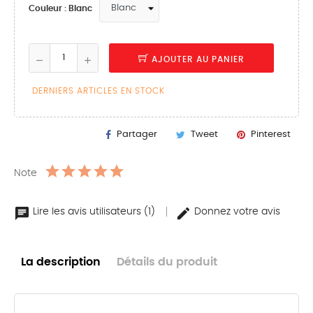
Couleur : Blanc
AJOUTER AU PANIER
DERNIERS ARTICLES EN STOCK
Partager
Tweet
Pinterest
Note
Lire les avis utilisateurs (1)
Donnez votre avis
La description
Détails du produit