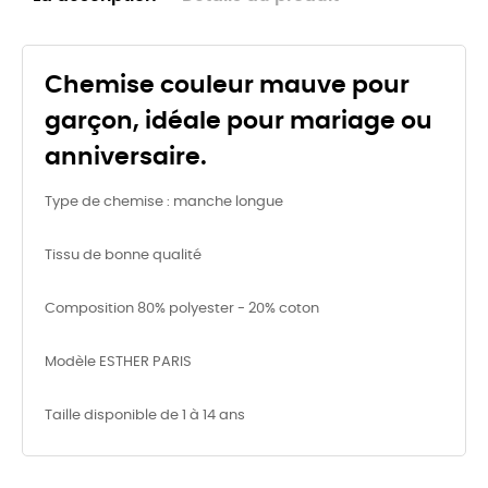
Chemise couleur mauve pour
garçon, idéale pour mariage ou
anniversaire.
Type de chemise : manche longue
Tissu de bonne qualité
Composition 80% polyester - 20% coton
Modèle ESTHER PARIS
Taille disponible de 1 à 14 ans