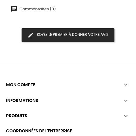
Commentaires (0)
SOYEZ LE PREMIER À DONNER VOTRE AVIS

MON COMPTE

INFORMATIONS

PRODUITS
COORDONNÉES DE L'ENTREPRISE