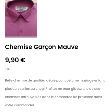
Chemise Garçon Mauve
9,90 €
TTC
Belle chemise de qualité, idéale pour costume mariage enfant,
plusieurs tailles au choix! Profitez en pour glissez une de ces
chemises introuvables dans le commerce de proximité dans
votre commande!