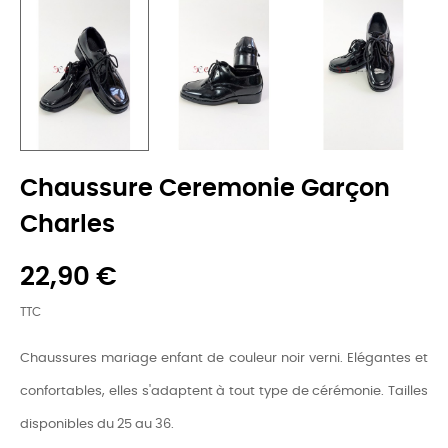
Chaussure Ceremonie Garçon
Charles
22,90 €
TTC
Chaussures mariage enfant de couleur noir verni. Elégantes et
confortables, elles s'adaptent à tout type de cérémonie. Tailles
disponibles du 25 au 36.