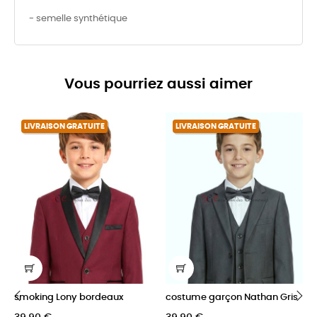
- semelle synthétique
Vous pourriez aussi aimer
LIVRAISON GRATUITE
LIVRAISON GRATUITE
smoking Lony bordeaux
costume garçon Nathan Gris