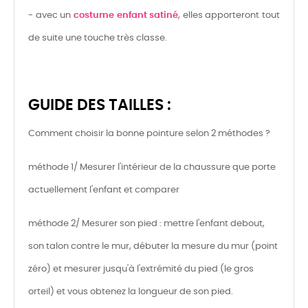
- avec un
costume enfant satiné
, elles apporteront tout
de suite une touche très classe.
GUIDE DES TAILLES :
Comment choisir la bonne pointure selon 2 méthodes ?
méthode 1/ Mesurer l'intérieur de la chaussure que porte
actuellement l'enfant et comparer
méthode 2/ Mesurer son pied : mettre l'enfant debout,
son talon contre le mur, débuter la mesure du mur (point
zéro) et mesurer jusqu'à l'extrémité du pied (le gros
orteil) et vous obtenez la longueur de son pied.