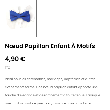
Nœud Papillon Enfant À Motifs
4,90 €
TTC
Idéal pour les cérémonies, mariages, baptêmes et autres
événements formels, ce nœud papillon enfant apporte une
touche d’élégance et de raffinement à toute tenue. Fabriqué
avec un tissu satiné premium, il assure un rendu chic et