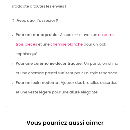
s’adapte à toutes les envies !
👔
Avec quoi l’associer ?
Pour un mariage chic
: Associez-le avec un
costume
trois pièces
et une
chemise blanche
pour un look
sophistiqué.
Pour une cérémonie décontractée
: Un pantalon chino
et une chemise pastel suffisent pour un style tendance.
Pour un look moderne
: Ajoutez des bretelles assorties
et une veste légère pour une allure élégante.
Vous pourriez aussi aimer