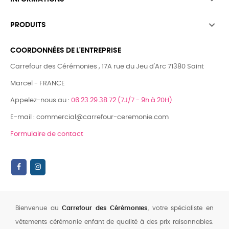

PRODUITS
COORDONNÉES DE L'ENTREPRISE
Carrefour des Cérémonies , 17A rue du Jeu d'Arc 71380 Saint
Marcel - FRANCE
Appelez-nous au :
06.23.29.38.72 (7J/7 - 9h à 20H)
E-mail : commercial@carrefour-ceremonie.com
Formulaire de contact
Bienvenue au
Carrefour des Cérémonies
, votre spécialiste en
vêtements cérémonie enfant de qualité à des prix raisonnables.