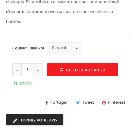
distingué. Disponible en plusieurs couleurs intemporelles, il
s’accorde facilement avec un costume ou une chemise
habillée.
Couleur : Bleu Roi
AJOUTER AU PANIER
EN STOCK
Partager
Tweet
Pinterest
DONNEZ VOTRE AVIS