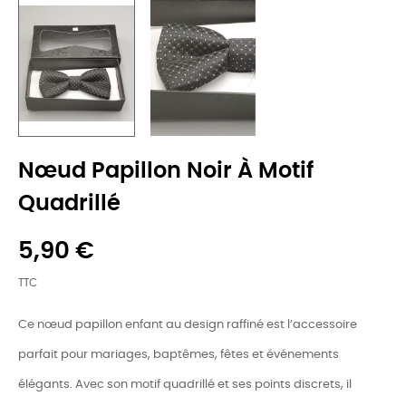
Nœud Papillon Noir À Motif
Quadrillé
5,90 €
TTC
Ce nœud papillon enfant au design raffiné est l’accessoire
parfait pour mariages, baptêmes, fêtes et événements
élégants. Avec son motif quadrillé et ses points discrets, il