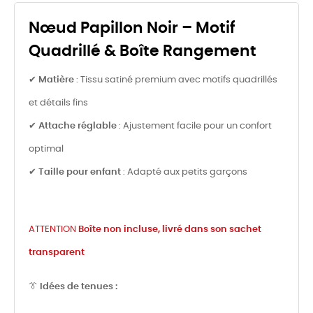
Nœud Papillon Noir – Motif
Quadrillé & Boîte Rangement
✔
Matière
: Tissu satiné premium avec motifs quadrillés
et détails fins
✔
Attache réglable
: Ajustement facile pour un confort
optimal
✔
Taille pour enfant
: Adapté aux petits garçons
ATTENTION
Boîte non incluse, livré dans son sachet
transparent
👔
Idées de tenues :