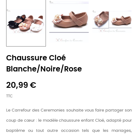
Chaussure Cloé
Blanche/Noire/Rose
20,99 €
TTC
Le Carrefour des Ceremonies souhaite vous faire partager son
coup de cœur : le modèle chaussure enfant Cloé, adapté pour
baptême ou tout autre occasion tels que les mariages,