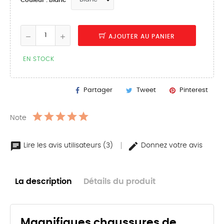
AJOUTER AU PANIER
EN STOCK
Partager
Tweet
Pinterest
Note
Lire les avis utilisateurs (3)
Donnez votre avis
La description
Détails du produit
Magnifiques chaussures de