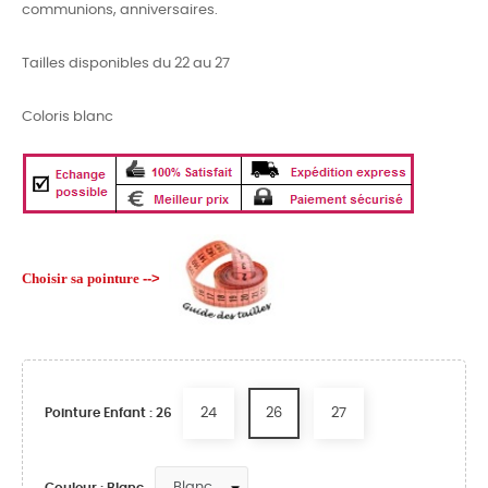
communions, anniversaires.
Tailles disponibles du 22 au 27
Coloris blanc
Choisir sa pointure
-->
24
26
27
Pointure Enfant : 26
Couleur : Blanc