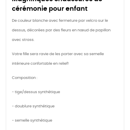
cérémonie pour enfant
De couleur blanche avec fermeture par velcro sur le
dessus, décorées par des fleurs en nœud de papillon
avec strass.
Votre fille sera ravie de les porter avec sa semelle
intérieure confortable en relief!
Composition :
- tige/dessus synthétique
- doublure synthétique
- semelle synthétique