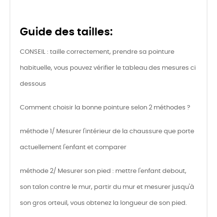
Guide des tailles:
CONSEIL : taille correctement, prendre sa pointure
habituelle, vous pouvez vérifier le tableau des mesures ci
dessous
Comment choisir la bonne pointure selon 2 méthodes ?
méthode 1/ Mesurer l'intérieur de la chaussure que porte
actuellement l'enfant et comparer
méthode 2/ Mesurer son pied : mettre l'enfant debout,
son talon contre le mur, partir du mur et mesurer jusqu'à
son gros orteuil, vous obtenez la longueur de son pied.