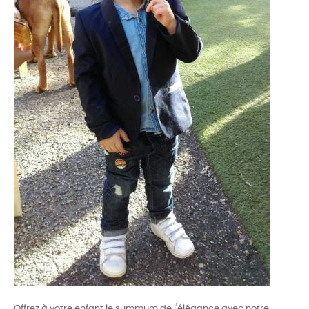
Offrez à votre enfant le summum de l'élégance avec notre