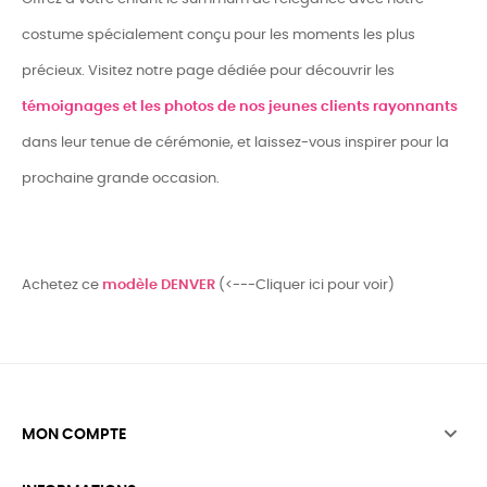
costume spécialement conçu pour les moments les plus
précieux. Visitez notre page dédiée pour découvrir les
témoignages et les photos de nos jeunes clients rayonnants
dans leur tenue de cérémonie, et laissez-vous inspirer pour la
prochaine grande occasion.
Achetez ce
modèle DENVER
(<---Cliquer ici pour voir)

MON COMPTE