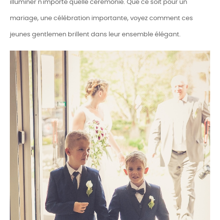
illuminer n'importe quelle cérémonie. Que ce soit pour un
mariage, une célébration importante, voyez comment ces
jeunes gentlemen brillent dans leur ensemble élégant.