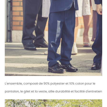
L'ensemble, composé de 90% polyester et 10% coton pour le
pantalon, le gilet et la veste, allie durabilité et facilité d'entretien