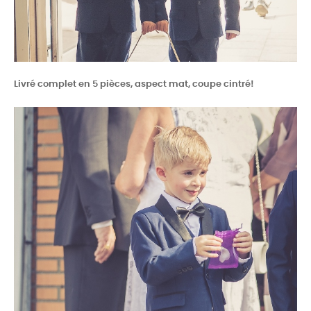
Livré complet en 5 pièces, aspect mat, coupe cintré!