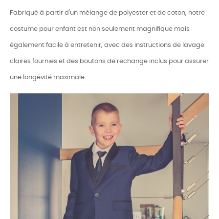
Fabriqué à partir d'un mélange de polyester et de coton, notre
costume pour enfant est non seulement magnifique mais
également facile à entretenir, avec des instructions de lavage
claires fournies et des boutons de rechange inclus pour assurer
une longévité maximale.