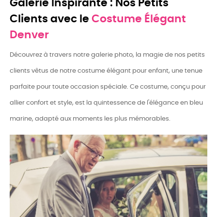
Galerie Inspirante : Nos Petits
Clients avec le
Costume Élégant
Denver
Découvrez à travers notre galerie photo, la magie de nos petits
clients vêtus de notre costume élégant pour enfant, une tenue
parfaite pour toute occasion spéciale. Ce costume, conçu pour
allier confort et style, est la quintessence de l'élégance en bleu
marine, adapté aux moments les plus mémorables.