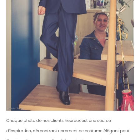
Chaque photo de nos clients heureux est une source
d'inspiration, démontrant comment ce costume élégant peut