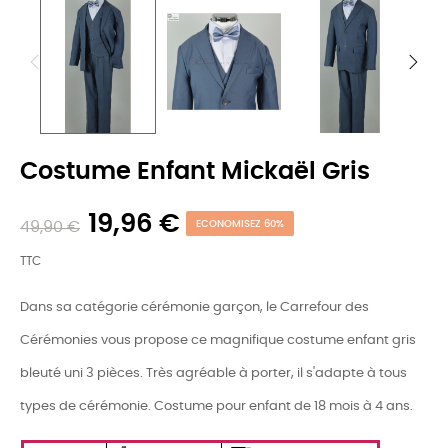
Costume Enfant Mickaël Gris
19,96 €
49,90 €
ECONOMISEZ 60%
TTC
Dans sa catégorie cérémonie garçon, le Carrefour des
Cérémonies vous propose ce magnifique costume enfant gris
bleuté uni 3 pièces. Très agréable à porter, il s'adapte à tous
types de cérémonie. Costume pour enfant de 18 mois à 4 ans.