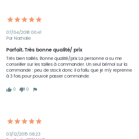
07/04/2018 00:41
Par Nathalie
Parfait. Très bonne qualité/ prix
Très bien taillés. Bonne qualité/prix La personne a su me 
conseiller sur les tailles à commander. Un seul bémol sur la 
commande : peu de stock donc il a fallu que je m'y reprenne 
à 3 fois pour pouvoir passer commande.
0
0
03/12/2015 08:23