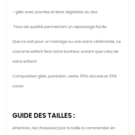
- gilet avec poches et liens réglables au dos
Tissu de qualité permettant un repassage facile.
Que ce soit pour un mariage ou une autre cérémonie, ce
costume enfant fera votre bonheur autant que celui de
votre enfant!
Composition gilet, pantalon, veste: 65% viscose et 35%
coton
GUIDE DES TAILLES :
Attention, ne choisissez pas la taille à commander en