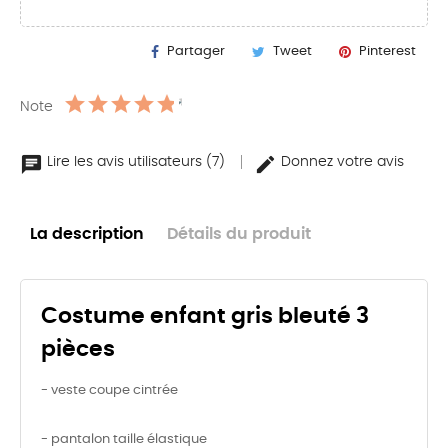
Partager
Tweet
Pinterest
Note
Lire les avis utilisateurs (7)
Donnez votre avis
La description
Détails du produit
Costume enfant gris bleuté 3
pièces
- veste coupe cintrée
- pantalon taille élastique