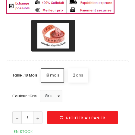
18 mois
2 ans
Taille : 18 Mois
Couleur : Gris
AJOUTER AU PANIER
EN STOCK