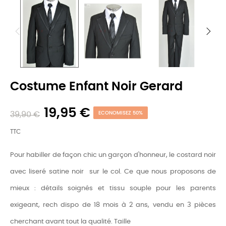
Costume Enfant Noir Gerard
19,95 €
39,90 €
ECONOMISEZ 50%
TTC
Pour habiller de façon chic un garçon d'honneur, le costard noir
avec liseré satine noir sur le col. Ce que nous proposons de
mieux : détails soignés et tissu souple pour les parents
exigeant, rech dispo de 18 mois à 2 ans, vendu en 3 pièces
cherchant avant tout la qualité. Taille