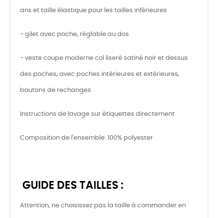
ans et taille élastique pour les tailles inférieures
- gilet avec poche, réglable au dos
- veste coupe moderne col liseré satiné noir et dessus
des poches, avec poches intérieures et extérieures,
boutons de rechanges
Instructions de lavage sur étiquettes directement
Composition de l'ensemble: 100% polyester
GUIDE DES TAILLES :
Attention, ne choisissez pas la taille à commander en