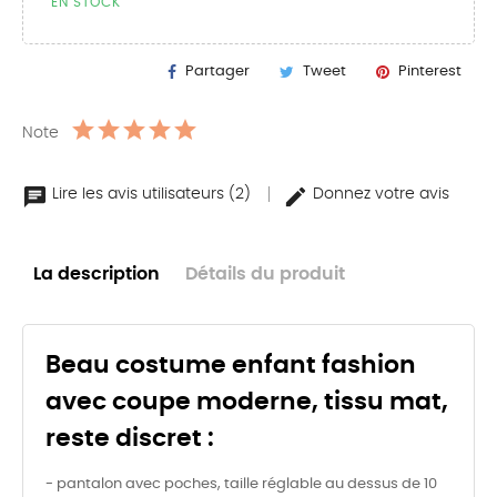
EN STOCK
Partager
Tweet
Pinterest
Note
Lire les avis utilisateurs (2)
Donnez votre avis
La description
Détails du produit
Beau costume enfant fashion
avec coupe moderne, tissu mat,
reste discret :
- pantalon avec poches, taille réglable au dessus de 10