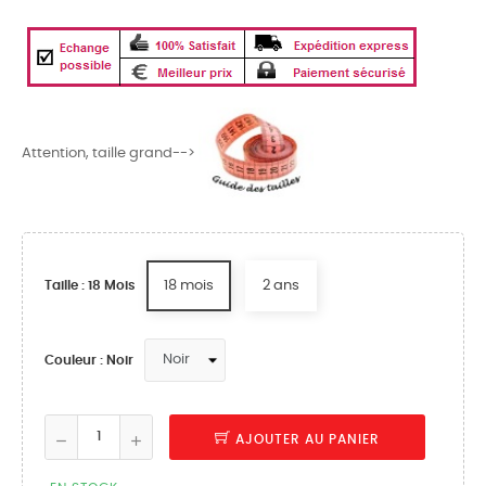
Attention, taille grand-->
18 mois
2 ans
Taille : 18 Mois
Couleur : Noir
AJOUTER AU PANIER