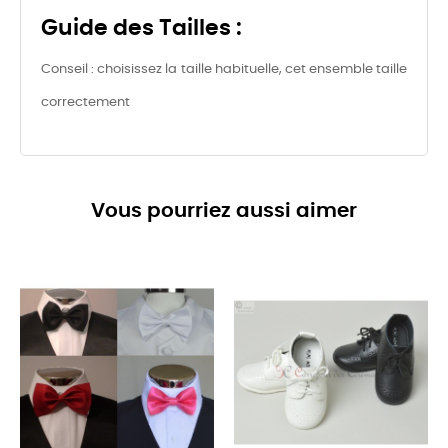
Guide des Tailles :
Conseil : choisissez la taille habituelle, cet ensemble taille
correctement
Vous pourriez aussi aimer