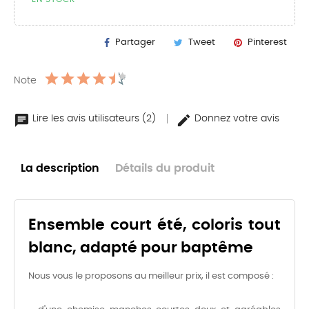
Partager
Tweet
Pinterest
Note
Lire les avis utilisateurs (2)
Donnez votre avis
La description
Détails du produit
Ensemble court été, coloris tout
blanc, adapté pour baptême
Nous vous le proposons au meilleur prix, il est composé :