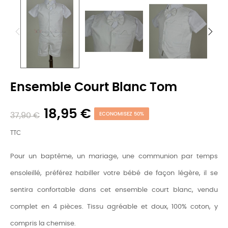
Ensemble Court Blanc Tom
18,95 €
37,90 €
ECONOMISEZ 50%
TTC
Pour un baptême, un mariage, une communion par temps
ensoleillé, préférez habiller votre bébé de façon légère, il se
sentira confortable dans cet ensemble court blanc, vendu
complet en 4 pièces. Tissu agréable et doux, 100% coton, y
compris la chemise.