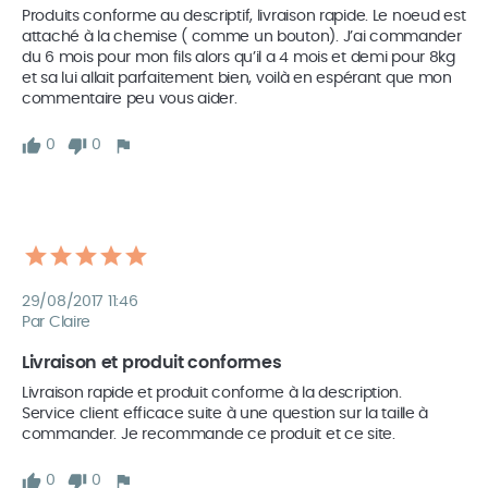
Produits conforme au descriptif, livraison rapide. Le noeud est 
attaché à la chemise ( comme un bouton). J’ai commander 
du 6 mois pour mon fils alors qu’il a 4 mois et demi pour 8kg 
et sa lui allait parfaitement bien, voilà en espérant que mon 
commentaire peu vous aider.
0
0
29/08/2017 11:46
Par Claire
Livraison et produit conformes
Livraison rapide et produit conforme à la description.

Service client efficace suite à une question sur la taille à 
commander. Je recommande ce produit et ce site.
0
0