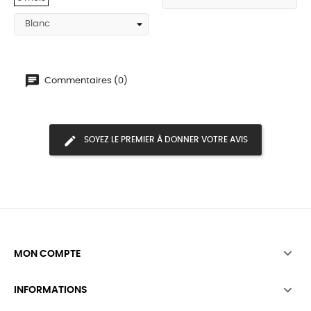
Commentaires (0)
SOYEZ LE PREMIER À DONNER VOTRE AVIS

MON COMPTE

INFORMATIONS