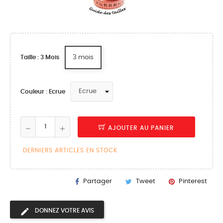
3 mois
Taille : 3 Mois
Couleur : Ecrue
AJOUTER AU PANIER
DERNIERS ARTICLES EN STOCK
Partager
Tweet
Pinterest
DONNEZ VOTRE AVIS