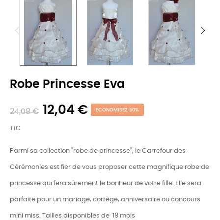
Robe Princesse Eva
12,04 €
24,08 €
ECONOMISEZ 50%
TTC
Parmi sa collection "robe de princesse", le Carrefour des
Cérémonies est fier de vous proposer cette magnifique robe de
princesse qui fera sûrement le bonheur de votre fille. Elle sera
parfaite pour un mariage, cortège, anniversaire ou concours
mini miss. Tailles disponibles de 18 mois