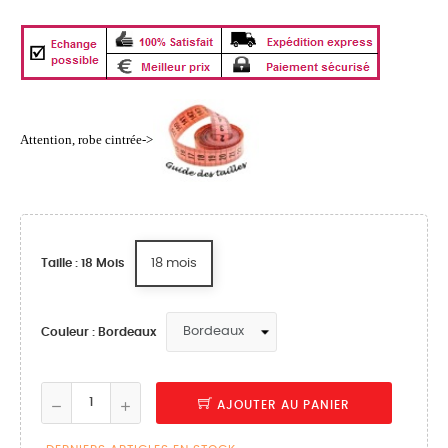
Attention, robe cintrée->
18 mois
Taille : 18 Mois
Couleur : Bordeaux
AJOUTER AU PANIER