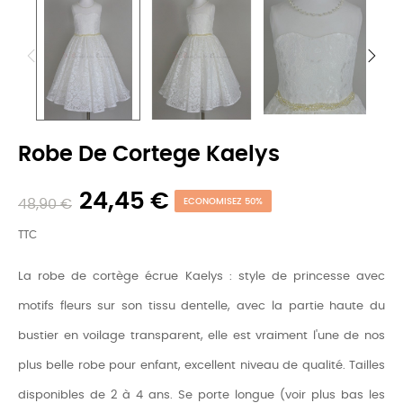
Robe De Cortege Kaelys
24,45 €
48,90 €
ECONOMISEZ 50%
TTC
La robe de cortège écrue Kaelys : style de princesse avec
motifs fleurs sur son tissu dentelle, avec la partie haute du
bustier en voilage transparent, elle est vraiment l'une de nos
plus belle robe pour enfant, excellent niveau de qualité. Tailles
disponibles de 2 à 4 ans. Se porte longue (voir plus bas les