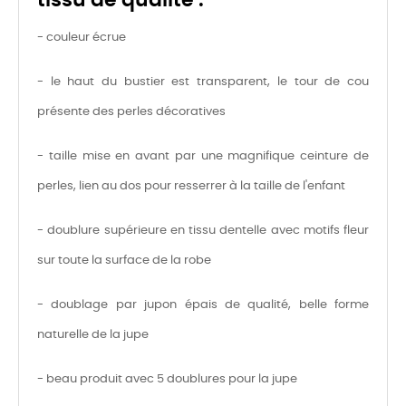
- couleur écrue
- le haut du bustier est transparent, le tour de cou
présente des perles décoratives
- taille mise en avant par une magnifique ceinture de
perles, lien au dos pour resserrer à la taille de l'enfant
- doublure supérieure en tissu dentelle avec motifs fleur
sur toute la surface de la robe
- doublage par jupon épais de qualité, belle forme
naturelle de la jupe
- beau produit avec 5 doublures pour la jupe