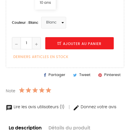
10 ans
Couleur : Blanc
AJOUTER AU PANIER
DERNIERS ARTICLES EN STOCK
Partager
Tweet
Pinterest
Note
Lire les avis utilisateurs (1)
Donnez votre avis
La description
Détails du produit