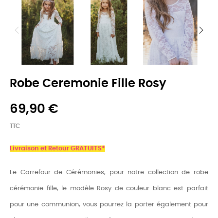
Robe Ceremonie Fille Rosy
69,90 €
TTC
Livraison et Retour GRATUITS*
Le Carrefour de Cérémonies, pour notre collection de robe
cérémonie fille, le modèle Rosy de couleur blanc est parfait
pour une communion, vous pourrez la porter également pour