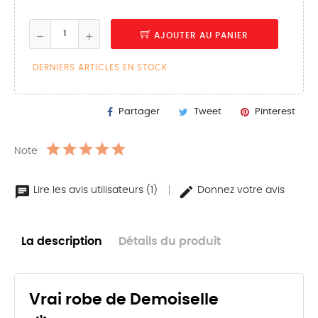
AJOUTER AU PANIER
DERNIERS ARTICLES EN STOCK
Partager
Tweet
Pinterest
Note
Lire les avis utilisateurs (1)
Donnez votre avis
La description
Détails du produit
Vrai robe de Demoiselle