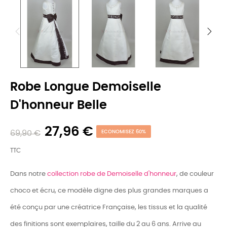
Robe Longue Demoiselle
D'honneur Belle
27,96 €
69,90 €
ECONOMISEZ 60%
TTC
Dans notre
collection robe de Demoiselle d'honneur
, de couleur
choco et écru, ce modèle digne des plus grandes marques a
été conçu par une créatrice Française, les tissus et la qualité
des finitions sont exemplaires, taille du 2 au 6 ans. Arrive au