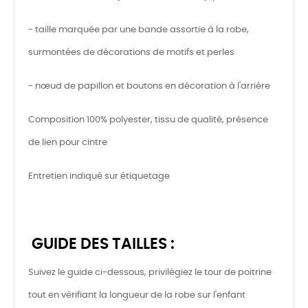
- taille marquée par une bande assortie à la robe,
surmontées de décorations de motifs et perles
- nœud de papillon et boutons en décoration à l'arrière
Composition 100% polyester, tissu de qualité, présence
de lien pour cintre
Entretien indiqué sur étiquetage
GUIDE DES TAILLES :
Suivez le guide ci-dessous, privilégiez le tour de poitrine
tout en vérifiant la longueur de la robe sur l'enfant