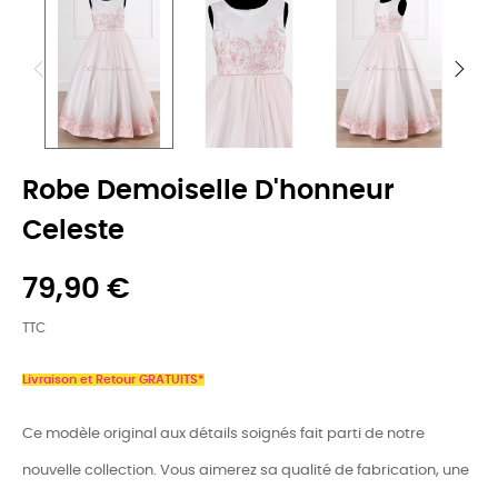
Robe Demoiselle D'honneur
Celeste
79,90 €
TTC
Livraison et Retour GRATUITS*
Ce modèle original aux détails soignés fait parti de notre
nouvelle collection. Vous aimerez sa qualité de fabrication, une