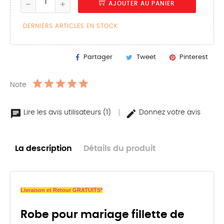
AJOUTER AU PANIER
DERNIERS ARTICLES EN STOCK
Partager
Tweet
Pinterest
Note
Lire les avis utilisateurs (1)
Donnez votre avis
La description
Détails du produit
Livraison et Retour GRATUITS*
Robe pour mariage fillette de