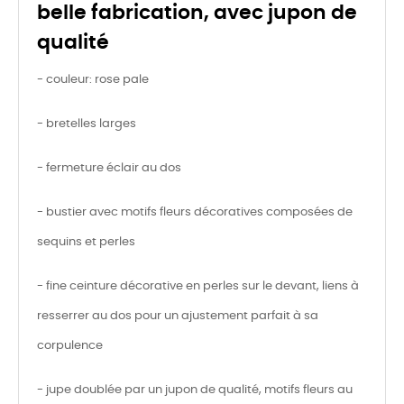
belle fabrication, avec jupon de
qualité
- couleur: rose pale
- bretelles larges
- fermeture éclair au dos
- bustier avec motifs fleurs décoratives composées de
sequins et perles
- fine ceinture décorative en perles sur le devant, liens à
resserrer au dos pour un ajustement parfait à sa
corpulence
- jupe doublée par un jupon de qualité, motifs fleurs au