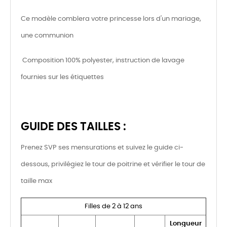
Ce modèle comblera votre princesse lors d'un mariage,
une communion
Composition 100% polyester, instruction de lavage
fournies sur les étiquettes
GUIDE DES TAILLES :
Prenez SVP ses mensurations et suivez le guide ci-
dessous, privilégiez le tour de poitrine et vérifier le tour de
taille max
Filles de 2 à 12 ans
Longueur