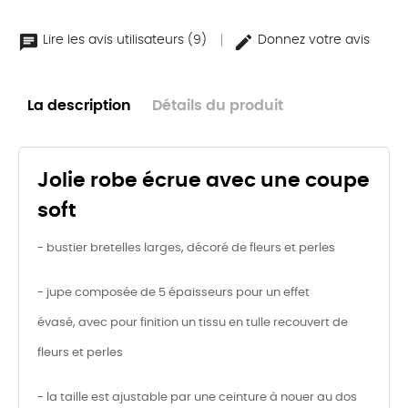
Lire les avis utilisateurs (9)
Donnez votre avis
La description
Détails du produit
Jolie robe écrue avec une coupe
soft
- bustier bretelles larges, décoré de fleurs et perles
- jupe composée de 5 épaisseurs pour un effet
évasé, avec pour finition un tissu en tulle recouvert de
fleurs et perles
- la taille est ajustable par une ceinture à nouer au dos