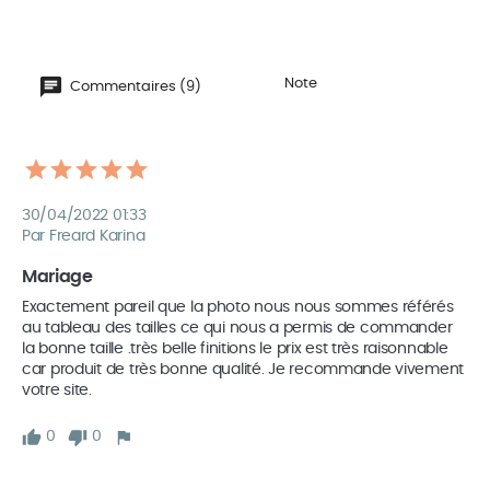
Note
Commentaires (9)
30/04/2022 01:33
Par Freard Karina
Mariage 
Exactement pareil que la photo nous nous sommes référés 
au tableau des tailles ce qui nous a permis de commander 
la bonne taille .très belle finitions le prix est très raisonnable 
car produit de très bonne qualité. Je recommande vivement 
votre site. 
0
0