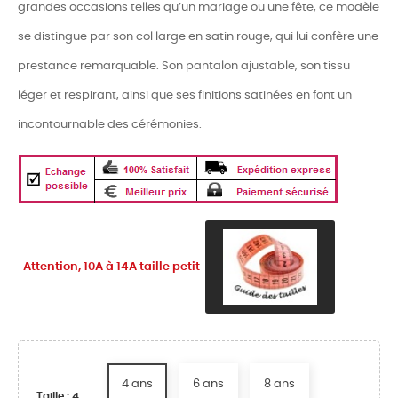
grandes occasions telles qu’un mariage ou une fête, ce modèle
se distingue par son col large en satin rouge, qui lui confère une
prestance remarquable. Son pantalon ajustable, son tissu
léger et respirant, ainsi que ses finitions satinées en font un
incontournable des cérémonies.
Attention, 10A à 14A taille petit
4 ans
6 ans
8 ans
Taille : 4