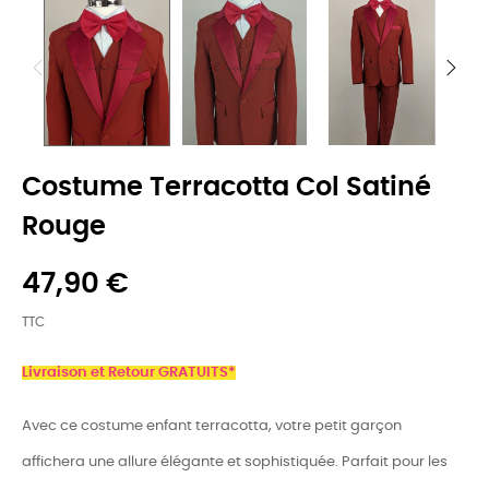
Costume Terracotta Col Satiné
Rouge
47,90 €
TTC
Livraison et Retour GRATUITS*
Avec ce costume enfant terracotta, votre petit garçon
affichera une allure élégante et sophistiquée. Parfait pour les