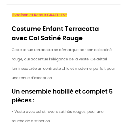
Livraison et Retour GRATUITS*
Costume Enfant Terracotta
avec Col Satiné Rouge
Cette tenue terracotta se démarque par son col satiné
rouge, qui accentue l’élégance de la veste. Ce détail
lumineux crée un contraste chic et moderne, parfait pour
une tenue d’exception.
Un ensemble habillé et complet 5
pièces :
- Veste avec col et revers satinés rouges, pour une
touche de distinction.