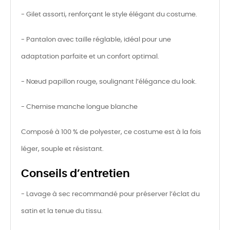
- Gilet assorti, renforçant le style élégant du costume.
- Pantalon avec taille réglable, idéal pour une
adaptation parfaite et un confort optimal.
- Nœud papillon rouge, soulignant l’élégance du look.
- Chemise manche longue blanche
Composé à 100 % de polyester, ce costume est à la fois
léger, souple et résistant.
Conseils d’entretien
- Lavage à sec recommandé pour préserver l’éclat du
satin et la tenue du tissu.