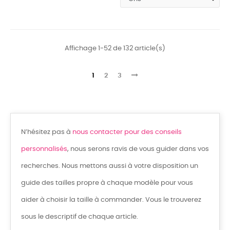
Affichage 1-52 de 132 article(s)
1
2
3
N’hésitez pas à
nous contacter pour des conseils
personnalisés
, nous serons ravis de vous guider dans vos
recherches. Nous mettons aussi à votre disposition un
guide des tailles propre à chaque modèle pour vous
aider à choisir la taille à commander. Vous le trouverez
sous le descriptif de chaque article.