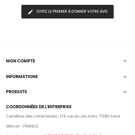
SOYEZ LE PREMIER À DONNER VOTRE AVIS

MON COMPTE

INFORMATIONS

PRODUITS
COORDONNÉES DE L'ENTREPRISE
Carrefour des Cérémonies , 17A rue du Jeu d'Arc 71380 Saint
Marcel - FRANCE