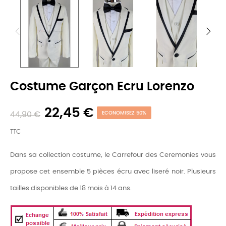
Costume Garçon Ecru Lorenzo
22,45 €
44,90 €
ECONOMISEZ 50%
TTC
Dans sa collection costume, le Carrefour des Ceremonies vous
propose cet ensemble 5 pièces écru avec liseré noir. Plusieurs
tailles disponibles de 18 mois à 14 ans.