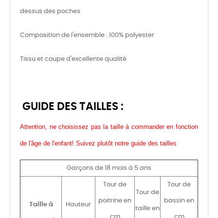
dessus des poches
Composition de l'ensemble : 100% polyester
Tissu et coupe d'excellente qualité
GUIDE DES TAILLES :
Attention, ne choisissez pas la taille à commander en fonction
de l'âge de l'enfant! Suivez plutôt notre guide des tailles
Garçons de 18 mois à 5 ans
Tour de
Tour de
Tour de
poitrine en
bassin en
Taille à
Hauteur
taille en
cm
cm