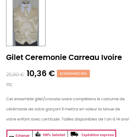
Gilet Ceremonie Carreau Ivoire
10,36 €
25,90 €
ECONOMISEZ 60%
TTC
Cet ensemble gilet/cravate ivoire complètera le costume de
cérémonie de votre garçon! Il mettra en valeur la tenue de
votre enfant avec certitude. Tailles disponibles de 1 an à 14 ans!