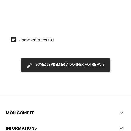
Commentaires (0)
SOYEZ LE PREMIER À DONNER VOTRE AVIS

MON COMPTE

INFORMATIONS