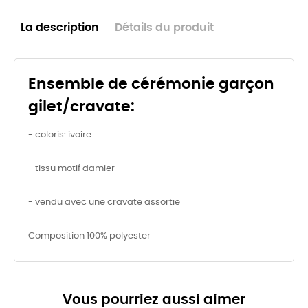
La description
Détails du produit
Ensemble de cérémonie garçon
gilet/cravate:
- coloris: ivoire
- tissu motif damier
- vendu avec une cravate assortie
Composition 100% polyester
Vous pourriez aussi aimer