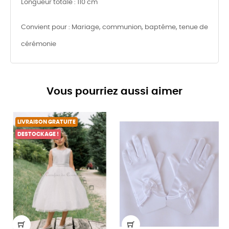
Longueur totale : 110 cm
Convient pour : Mariage, communion, baptême, tenue de
cérémonie
Vous pourriez aussi aimer
LIVRAISON GRATUITE
DESTOCKAGE !