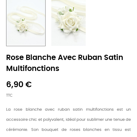
Rose Blanche Avec Ruban Satin
Multifonctions
6,90 €
TTC
La rose blanche avec ruban satin multifonctions est un
accessoire chic et polyvalent, idéal pour sublimer une tenue de
cérémonie. Son bouquet de roses blanches en tissu est