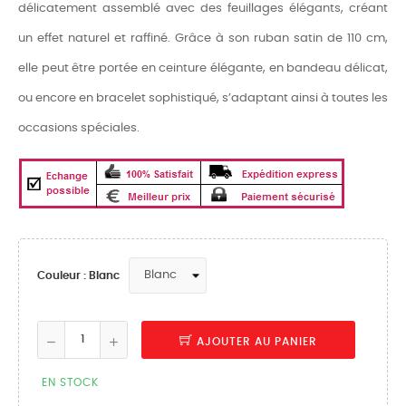
délicatement assemblé avec des feuillages élégants, créant
un effet naturel et raffiné. Grâce à son ruban satin de 110 cm,
elle peut être portée en ceinture élégante, en bandeau délicat,
ou encore en bracelet sophistiqué, s’adaptant ainsi à toutes les
occasions spéciales.
Couleur : Blanc
AJOUTER AU PANIER
EN STOCK