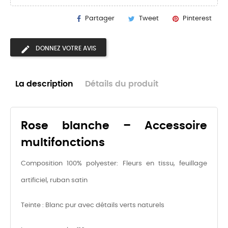
Partager
Tweet
Pinterest
DONNEZ VOTRE AVIS
La description
Détails du produit
Rose blanche – Accessoire
multifonctions
Composition 100% polyester: Fleurs en tissu, feuillage
artificiel, ruban satin
Teinte : Blanc pur avec détails verts naturels