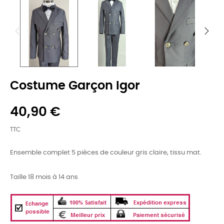
Costume Garçon Igor
40,90 €
TTC
Ensemble complet 5 pièces de couleur gris claire, tissu mat.
Taille 18 mois à 14 ans