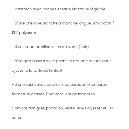
- pantalon avec poches et taille élastique réglable
- d'une chemise blanche à manche longue, 87% coton /
13% polyester
- d'un nœud papillon selon arrivage (noir)
- d'un gilet assorti avec poche et réglage au dos pour
ajuster à la taille de l'enfant
- d'une veste avec poches intérieures et extérieures,
fermeture croisée 2 boutons, coupe moderne.
Composition gilet, pantalon, veste: 90% Polyester et 10%
coton