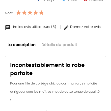
Note
Lire les avis utilisateurs (5)
Donnez votre avis
La description
Détails du produit
Incontestablement la robe
parfaite
Pour une fille de cortège chic ou communion, simplicité
et rigueur sont les maîtres mot de cette tenue de qualité
: