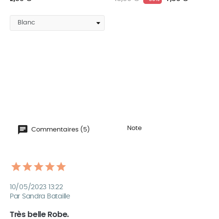
‹
›
Note
Commentaires (5)
10/05/2023 13:22
Par Sandra Bataille
Très belle Robe.