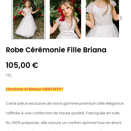
Robe Cérémonie Fille Briana
105,00 €
TTC
Livraison et Retour GRATUITS*
Cette pièce exclusive de notre gamme premium allie élégance
raffinée à une confection de haute qualité. Fabriquée en tulle
fin, 100% polyester, elle assure un confort optimal tout en étant