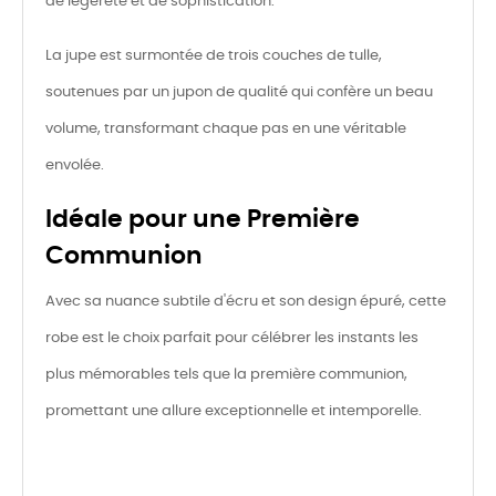
de légèreté et de sophistication.
La jupe est surmontée de trois couches de tulle,
soutenues par un jupon de qualité qui confère un beau
volume, transformant chaque pas en une véritable
envolée.
Idéale pour une Première
Communion
Avec sa nuance subtile d'écru et son design épuré, cette
robe est le choix parfait pour célébrer les instants les
plus mémorables tels que la première communion,
promettant une allure exceptionnelle et intemporelle.