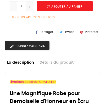
AJOUTER AU PANIER
DERNIERS ARTICLES EN STOCK
Partager
Tweet
Pinterest
DONNEZ VOTRE AVIS
La description
Détails du produit
Livraison et Retour GRATUITS*
Une Magnifique Robe pour
Demoiselle d'Honneur en Écru