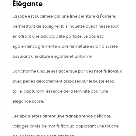
Élégante
La robe est sublimée par une
fine ceinture à l'arrière
,
permettant de souligner la silhouette avec finesse tout
en offrant une adaptabilité parfaite. Le dos est
également agrémenté d'une fermeture éclair discrète,
assurant une allure élégante et uniforme.
Son charme unique est accentué par des
motifs floraux
avec perles délicatement disposés sur le buste et la
taille, capturant l'essence de la féminité pour une
élégance sobre.
Les
épaulettes offrent une transparence délicate
,
voilages ornés de motifs floraux, apportant une touche