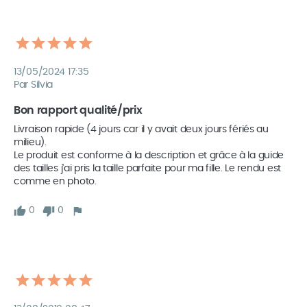
13/05/2024 17:35
Par Silvia
Bon rapport qualité/prix
Livraison rapide (4 jours car il y avait deux jours fériés au 
milieu).

Le produit est conforme à la description et grâce à la guide 
des tailles j'ai pris la taille parfaite pour ma fille. Le rendu est 
comme en photo.
0
0