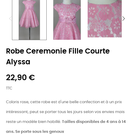
Robe Ceremonie Fille Courte
Alyssa
22,90 €
TTC
Coloris rose, cette robe est d'une belle confection et à un prix
intéressant, peut se porter tous les jours selon vos envies mais
reste un modèle bien habillé.
Tailles disponibles de 4 ans à 14
ans. Se porte sous les genoux